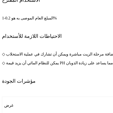
المبلغ العام الموصى به هو 0.2-1%
الاحتياطات اللازمة للأستخدام
مؤشرات الجودة
غرض