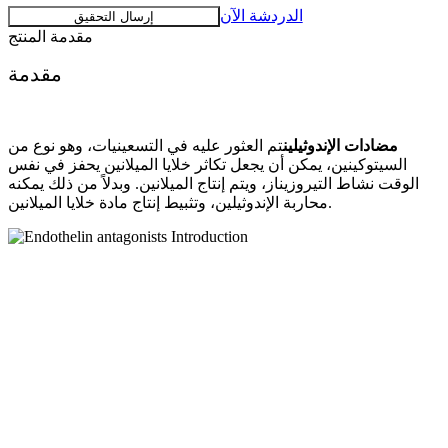
الدردشة الآن
إرسال التحقيق
مقدمة المنتج
مقدمة
مضادات الإندوثيلين
تم العثور عليه في التسعينيات، وهو نوع من
السيتوكينين، يمكن أن يجعل تكاثر خلايا الميلانين يحفز في نفس
الوقت نشاط التيروزيناز، ويتم إنتاج الميلانين. وبدلاً من ذلك يمكنه
محاربة الإندوثيلين، وتثبيط إنتاج مادة خلايا الميلانين.