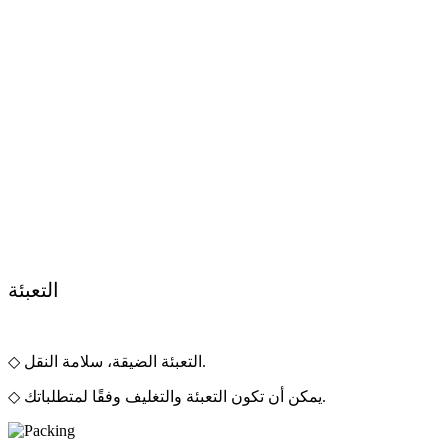
التعبئة
◇ التعبئة الضيقة، سلامة النقل.
◇ يمكن أن تكون التعبئة والتغليف وفقًا لمتطلباتك.