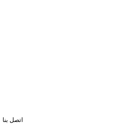
اتصل بنا