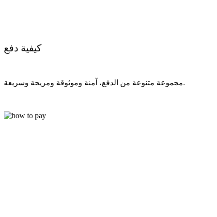
كيفية دفع
مجموعة متنوعة من الدفع، آمنة وموثوقة ومريحة وسريعة.