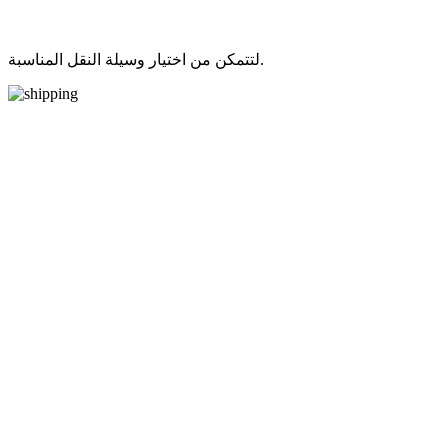
لتتمكن من اختيار وسيلة النقل المناسبة.