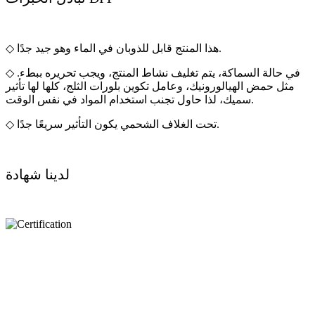
◇ هذا المنتج قابل للذوبان في الماء وهو جيد جدًا.
◇ في حالة السماكة، يتم تغليف نشاط المنتج، ويجب تحريره ببطء.
مثل حمض الهيالورونيك، وعامل تكوين بلورات الثلج، كلها لها تأثير
سميك، لذا حاول تجنب استخدام المواد في نفس الوقت.
◇ تحت الغلاف الشحمي يكون التأثير سريعًا جدًا.
لدينا شهادة