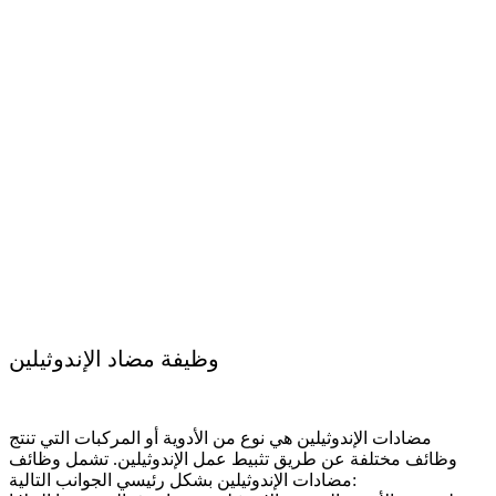
وظيفة مضاد الإندوثيلين
مضادات الإندوثيلين هي نوع من الأدوية أو المركبات التي تنتج
وظائف مختلفة عن طريق تثبيط عمل الإندوثيلين. تشمل وظائف
مضادات الإندوثيلين بشكل رئيسي الجوانب التالية: