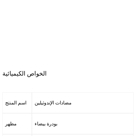
الخواص الكيميائية
مضادات الإندوثيلين
اسم المنتج
بودرة بيضاء
مظهر