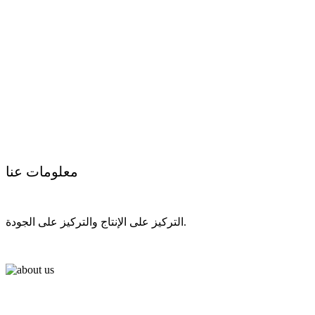
معلومات عنا
التركيز على الإنتاج والتركيز على الجودة.