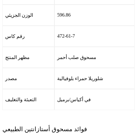
596.86
الوزن الجزيئي
472-61-7
رقم كاس
مسحوق صلب أحمر
مظهر المنتج
شلوريلا حمراء بلوفيالية
مصدر
في أكياس/برميل
التعبئة والتغليف
فوائد مسحوق أستازانتين الطبيعي