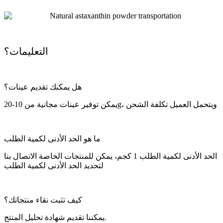
التعليمات؟
هل يمكنك تقديم عينات؟
يمكن توفير عينات مجانية من 10-20g، ويتحمل العميل تكلفة الشحن
ما هو الحد الأدنى لكمية الطلب
الحد الأدنى لكمية الطلب 1 كجم، يمكن للمنتجات الخاصة الاتصال بنا
لتحديد الحد الأدنى لكمية الطلب
كيف تثبت نقاء منتجاتك؟
يمكننا تقديم شهادة تحليل المنتج.