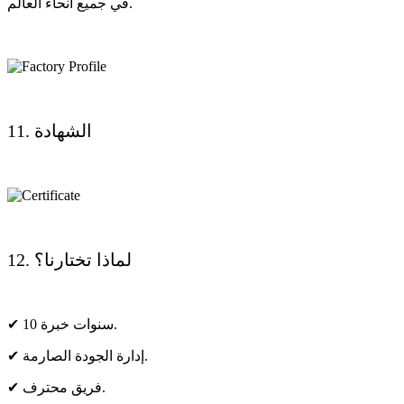
في جميع أنحاء العالم.
11. الشهادة
12. لماذا تختارنا؟
✔ 10 سنوات خبرة.
✔ إدارة الجودة الصارمة.
✔ فريق محترف.