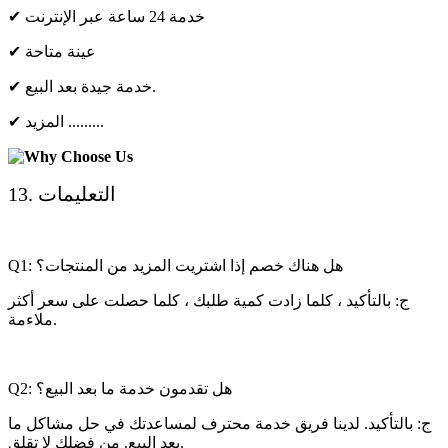
✔ خدمة 24 ساعة عبر الإنترنت
✔ عينة متاحة
✔ خدمة جيدة بعد البيع.
✔ المزيد .........
13. التعليمات
Q1: هل هناك خصم إذا اشتريت المزيد من المنتجات؟
ج: بالتأكيد ، كلما زادت كمية طلبك ، كلما حصلت على سعر أكثر
ملاءمة.
Q2: هل تقدمون خدمة ما بعد البيع؟
ج: بالتأكيد. لدينا فريق خدمة محترف لمساعدتك في حل مشاكل ما
بعد البيع. من فضلك لا تقلق.