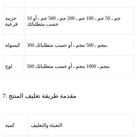
10 جم ، 50 جم ، 100 جم ، 200 جم ، 500 جم ، أو
حزمة
حسب متطلباتك
فرعية
300 مجم ، 500 مجم ، أو حسب متطلباتك.
كبسولة
500 مجم ، 1000 مجم ، أو حسب متطلباتك.
لوح
7. مقدمة طريقة تغليف المنتج
التعبئة والتغليف
كمية